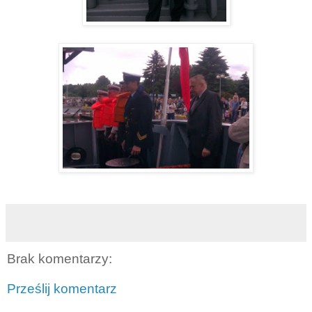
Brak komentarzy:
Prześlij komentarz